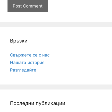
Връзки
Свържете се с нас
Нашата история
Разгледайте
Последни публикации