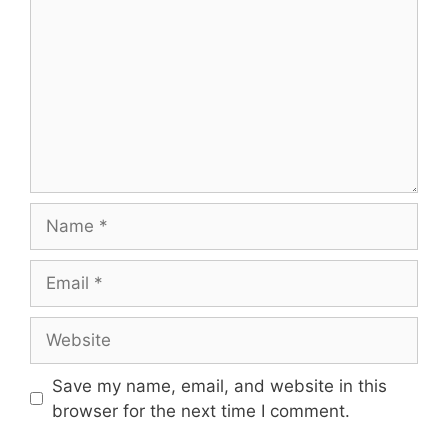
Name
Email
Website
Save my name, email, and website in this
browser for the next time I comment.