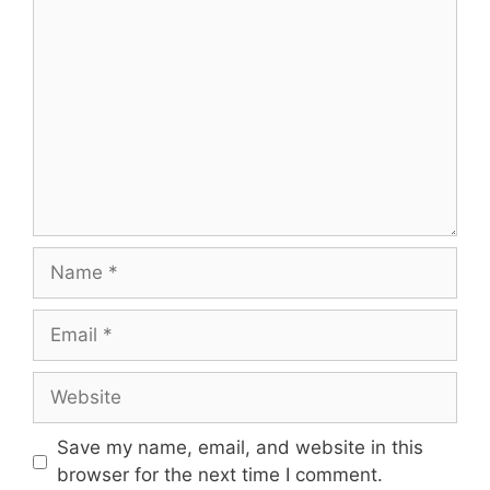
Comment
Name
Email
Website
Save my name, email, and website in this
browser for the next time I comment.